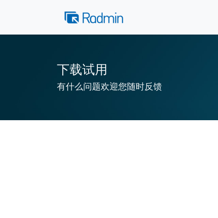
下载试用
有什么问题欢迎您随时反馈