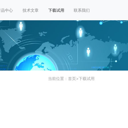
产品中心
技术文章
下载试用
联系我们
当前位置：
首页
>
下载试用