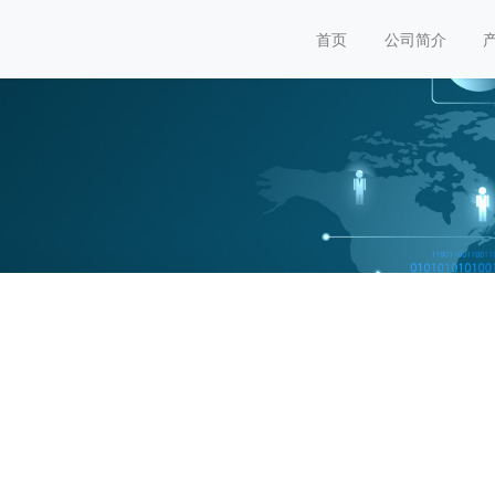
首页
公司简介